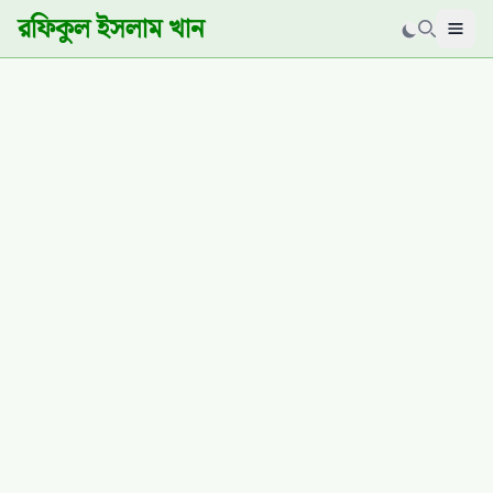
রফিকুল ইসলাম খান
Men
Search