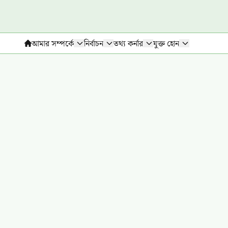
আমার সম্পর্কে
নির্বাচন
তথ্য কর্নার
যুক্ত হোন