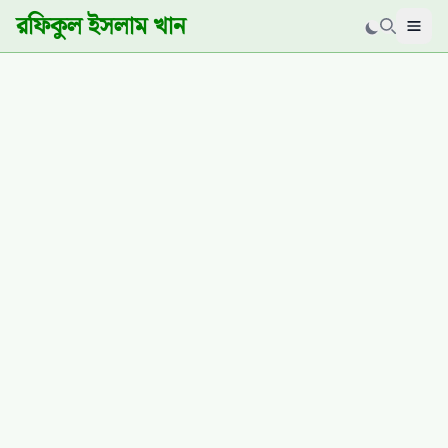
রফিকুল ইসলাম খান
Men
Search