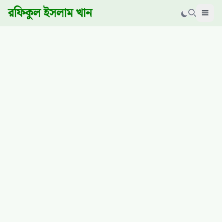
রফিকুল ইসলাম খান
Men
Search